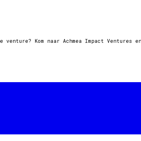
e venture? Kom naar Achmea Impact Ventures e