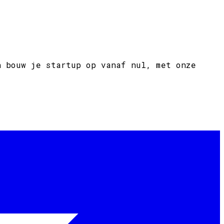
n bouw je startup op vanaf nul, met onze